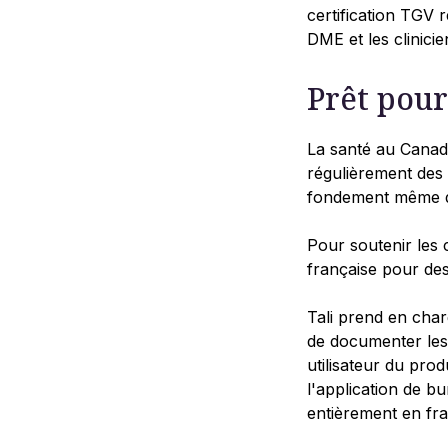
certification TGV 
DME et les clinicie
Prêt pour
La santé au Canad
régulièrement des 
fondement même de
Pour soutenir les c
française pour des 
Tali prend en char
de documenter les 
utilisateur du prod
l'application de bu
entièrement en fra