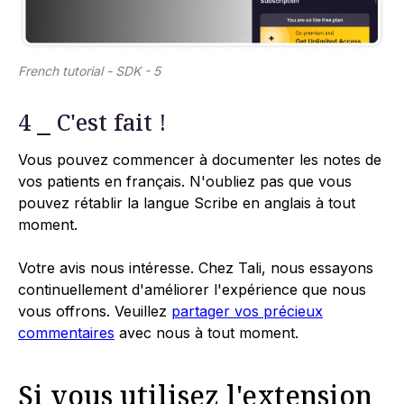
French tutorial - SDK - 5
4 ⎯ C'est fait !
Vous pouvez commencer à documenter les notes de
vos patients en français. N'oubliez pas que vous
pouvez rétablir la langue Scribe en anglais à tout
moment.
Votre avis nous intéresse. Chez Tali, nous essayons
continuellement d'améliorer l'expérience que nous
vous offrons. Veuillez
partager vos précieux
commentaires
avec nous à tout moment.
Si vous utilisez l'extension