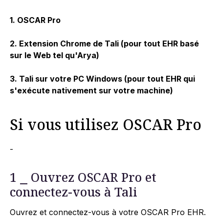
1. OSCAR Pro
2. Extension Chrome de Tali (pour tout EHR basé
sur le Web tel qu'Arya)
3. Tali sur votre PC Windows (pour tout EHR qui
s'exécute nativement sur votre machine)
Si vous utilisez OSCAR Pro
-
1 ⎯ Ouvrez OSCAR Pro et
connectez-vous à Tali
Ouvrez et connectez-vous à votre OSCAR Pro EHR.