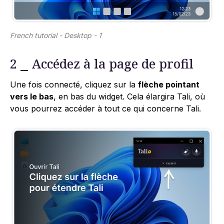
French tutorial - Desktop - 1
2 ⎯ Accédez à la page de profil
Une fois connecté, cliquez sur la
flèche pointant
vers le bas
, en bas du widget. Cela élargira Tali, où
vous pourrez accéder à tout ce qui concerne Tali.