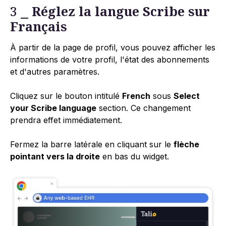
3 ⎯
Réglez la langue Scribe sur
Français
À partir de la page de profil, vous pouvez afficher les
informations de votre profil, l'état des abonnements
et d'autres paramètres.
Cliquez sur le bouton intitulé
French
sous
Select
your Scribe language
section. Ce changement
prendra effet immédiatement.
Fermez la barre latérale en cliquant sur le
flèche
pointant vers la droite
en bas du widget.