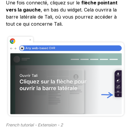
Une fois connecté, cliquez sur le
flèche pointant
vers la gauche
, en bas du widget. Cela ouvrira la
barre latérale de Tali, où vous pourrez accéder à
tout ce qui concerne Tali.
French tutorial - Extension - 2