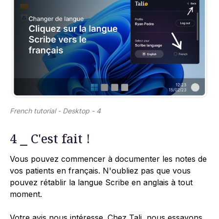
French tutorial - Desktop - 4
4 ⎯ C'est fait !
Vous pouvez commencer à documenter les notes de
vos patients en français. N'oubliez pas que vous
pouvez rétablir la langue Scribe en anglais à tout
moment.
Votre avis nous intéresse. Chez Tali, nous essayons