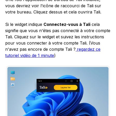
vous devriez voir l'icône de raccourci de Tali sur
votre bureau. Cliquez dessus et cela ouvrira Tali.
Si le widget indique
Connectez-vous à Tali
cela
signifie que vous n'êtes pas connecté à votre compte
Tali. Cliquez sur le widget et suivez les instructions
pour vous connecter à votre compte Tali. (Vous
n'avez pas encore de compte Tali ?
regardez ce
tutoriel vidéo de 1 minute
)