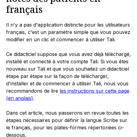
français
Il n'y a pas d'application distincte pour les utilisateurs
français, c'est un paramètre simple que vous pouvez
modifier en un clic et commencer à utiliser Tali.
Ce didacticiel suppose que vous avez déjà téléchargé,
installé et connecté à votre compte Tali. Si vous êtes
nouveau sur Tali et que vous souhaitez un didacticiel
étape par étape sur la façon de télécharger,
d'installer et de commencer à utiliser Tali, nous vous
recommandons de lire
les instructions sur cette page
(en anglais)
.
Dans cet article, nous passerons en revue toutes les
étapes nécessaires pour définir la langue Scribe sur
le français, pour les plates-formes répertoriées ci-
dessous.