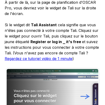
À partir de là, sur la page de planification d'OSCAR
Pro, vous devriez voir le widget de Tali sur la droite
de l'écran.
Si le widget dit
Tali Assistant
cela signifie que vous
n'êtes pas connecté à votre compte Tali. Cliquez sur
le widget pour ouvrir Tali, puis cliquez sur le bouton
jaune étiqueté
Register or log in ⎯ it's free
et suivez
les instructions pour vous connecter à votre compte
Tali. (Vous n'avez pas encore de compte Tali ?
Regardez ce tutoriel vidéo de 1 minute
)