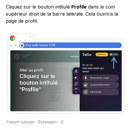
Cliquez sur le bouton intitulé
Profile
dans le coin
supérieur droit de la barre latérale. Cela ouvrira la
page de profil.
French tutorial - Extension - 3