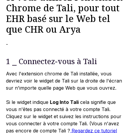
Chrome de Tali, pour tout
EHR basé sur le Web tel
que CHR ou Arya
-
1 ⎯ Connectez-vous à Tali
Avec l'extension chrome de Tali installée, vous
devriez voir le widget de Tali sur la droite de l'écran
sur n'importe quelle page Web que vous ouvrez.
Si le widget indique
Log Into Tali
cela signifie que
vous n'êtes pas connecté à votre compte Tali.
Cliquez sur le widget et suivez les instructions pour
vous connecter à votre compte Tali. (Vous n'avez
pas encore de compte Tali ?
Regardez ce tutoriel