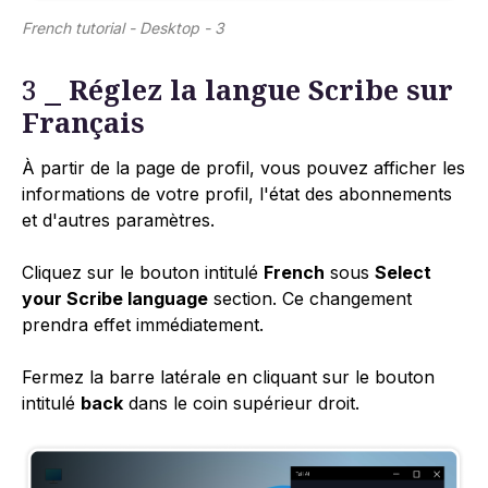
French tutorial - Desktop - 3
3 ⎯
Réglez la langue Scribe sur
Français
À partir de la page de profil, vous pouvez afficher les
informations de votre profil, l'état des abonnements
et d'autres paramètres.
Cliquez sur le bouton intitulé
French
sous
Select
your Scribe language
section. Ce changement
prendra effet immédiatement.
Fermez la barre latérale en cliquant sur le bouton
intitulé
back
dans le coin supérieur droit.