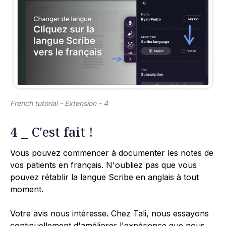
French tutorial - Extension - 4
4 ⎯ C'est fait !
Vous pouvez commencer à documenter les notes de
vos patients en français. N'oubliez pas que vous
pouvez rétablir la langue Scribe en anglais à tout
moment.
Votre avis nous intéresse. Chez Tali, nous essayons
continuellement d'améliorer l'expérience que nous