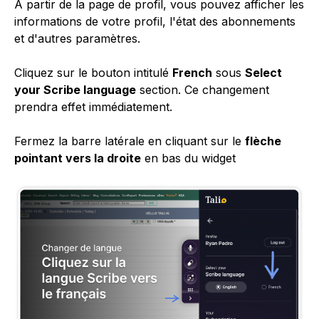
À partir de la page de profil, vous pouvez afficher les
informations de votre profil, l'état des abonnements
et d'autres paramètres.
Cliquez sur le bouton intitulé
French
sous
Select
your Scribe language
section. Ce changement
prendra effet immédiatement.
Fermez la barre latérale en cliquant sur le
flèche
pointant vers la droite
en bas du widget