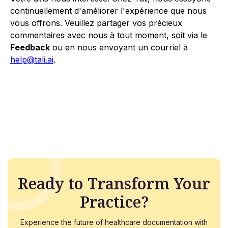
continuellement d'améliorer l'expérience que nous
vous offrons. Veuillez partager vos précieux
commentaires avec nous à tout moment, soit via le
Feedback
ou en nous envoyant un courriel à
help@tali.ai
.
Ready to Transform Your
Practice?
Experience the future of healthcare documentation with