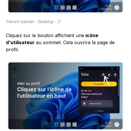
French tutorial - Desktop - 2
Cliquez sur le bouton affichant une
icône
d'utilisateur
au sommet. Cela ouvrira la page de
profil.