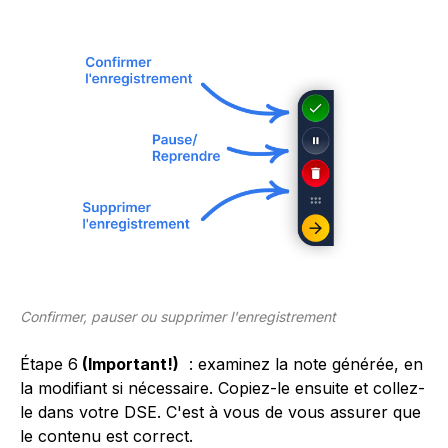
Confirmer, pauser ou supprimer l'enregistrement
Étape 6
(Important!)
: examinez la note générée, en
la modifiant si nécessaire. Copiez-le ensuite et collez-
le dans votre DSE. C'est à vous de vous assurer que
le contenu est correct.