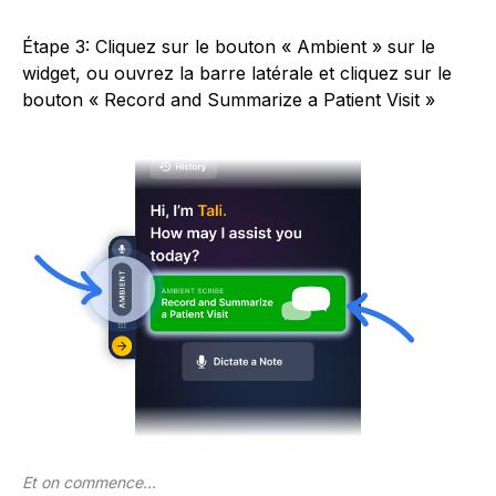
Étape 3: Cliquez sur le bouton « Ambient » sur le
widget, ou ouvrez la barre latérale et cliquez sur le
bouton « Record and Summarize a Patient Visit »
Et on commence...