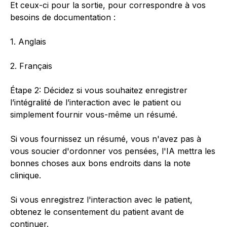
Et ceux-ci pour la sortie, pour correspondre à vos
besoins de documentation :
1. Anglais
2. Français
Étape 2: Décidez si vous souhaitez enregistrer
l’intégralité de l’interaction avec le patient ou
simplement fournir vous-même un résumé.
Si vous fournissez un résumé, vous n'avez pas à
vous soucier d'ordonner vos pensées, l'IA mettra les
bonnes choses aux bons endroits dans la note
clinique.
Si vous enregistrez l'interaction avec le patient,
obtenez le consentement du patient avant de
continuer.