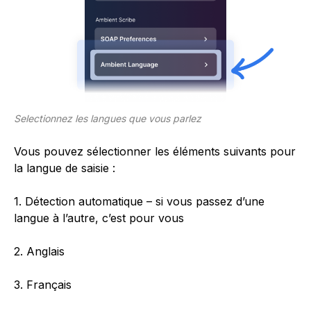
Selectionnez les langues que vous parlez
Vous pouvez sélectionner les éléments suivants pour
la langue de saisie :
1. Détection automatique – si vous passez d’une
langue à l’autre, c’est pour vous
2. Anglais
3. Français