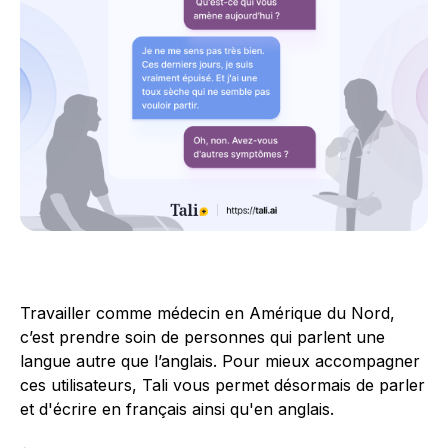
Travailler comme médecin en Amérique du Nord,
c’est prendre soin de personnes qui parlent une
langue autre que l’anglais. Pour mieux accompagner
ces utilisateurs, Tali vous permet désormais de parler
et d'écrire en français ainsi qu'en anglais.