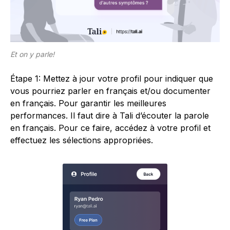
Et on y parle!
Étape 1: Mettez à jour votre profil pour indiquer que
vous pourriez parler en français et/ou documenter
en français. Pour garantir les meilleures
performances. Il faut dire à Tali d’écouter la parole
en français. Pour ce faire, accédez à votre profil et
effectuez les sélections appropriées.