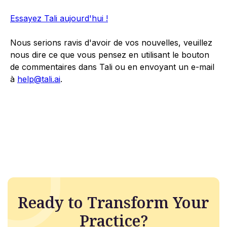
Essayez Tali aujourd'hui !
Nous serions ravis d'avoir de vos nouvelles, veuillez
nous dire ce que vous pensez en utilisant le bouton
de commentaires dans Tali ou en envoyant un e-mail
à
help@tali.ai
.
Ready to Transform Your
Practice?