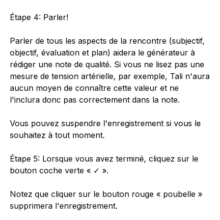
Étape 4: Parler!
Parler de tous les aspects de la rencontre (subjectif,
objectif, évaluation et plan) aidera le générateur à
rédiger une note de qualité. Si vous ne lisez pas une
mesure de tension artérielle, par exemple, Tali n'aura
aucun moyen de connaître cette valeur et ne
l'inclura donc pas correctement dans la note.
Vous pouvez suspendre l'enregistrement si vous le
souhaitez à tout moment.
Étape 5: Lorsque vous avez terminé, cliquez sur le
bouton coche verte « ✓ ».
Notez que cliquer sur le bouton rouge « poubelle »
supprimera l'enregistrement.