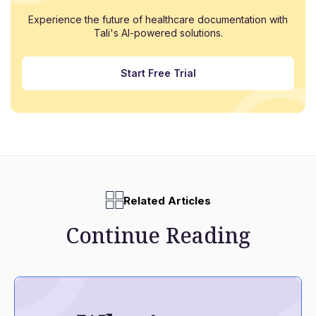
Experience the future of healthcare documentation with
Tali's AI-powered solutions.
Start Free Trial
Related Articles
Continue Reading