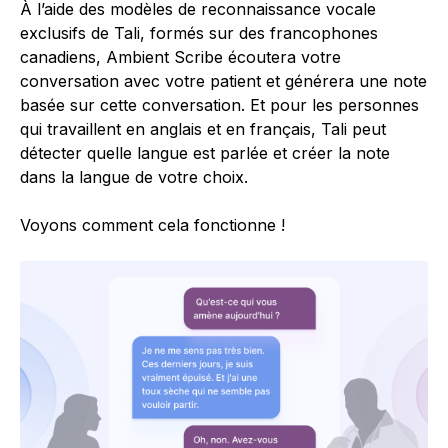
À l’aide des modèles de reconnaissance vocale
exclusifs de Tali, formés sur des francophones
canadiens, Ambient Scribe écoutera votre
conversation avec votre patient et générera une note
basée sur cette conversation. Et pour les personnes
qui travaillent en anglais et en français, Tali peut
détecter quelle langue est parlée et créer la note
dans la langue de votre choix.
Voyons comment cela fonctionne !